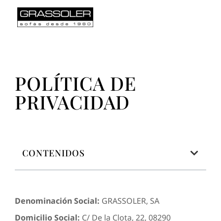
English
Español
POLÍTICA DE
PRIVACIDAD
CONTENIDOS
Denominación Social:
GRASSOLER, SA
Domicilio Social:
C/ De la Clota, 22, 08290