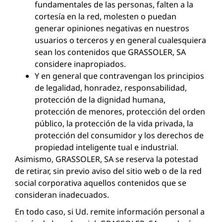
fundamentales de las personas, falten a la
cortesía en la red, molesten o puedan
generar opiniones negativas en nuestros
usuarios o terceros y en general cualesquiera
sean los contenidos que GRASSOLER, SA
considere inapropiados.
Y en general que contravengan los principios
de legalidad, honradez, responsabilidad,
protección de la dignidad humana,
protección de menores, protección del orden
público, la protección de la vida privada, la
protección del consumidor y los derechos de
propiedad inteligente tual e industrial.
Asimismo, GRASSOLER, SA se reserva la potestad
de retirar, sin previo aviso del sitio web o de la red
social corporativa aquellos contenidos que se
consideran inadecuados.
En todo caso, si Ud. remite información personal a