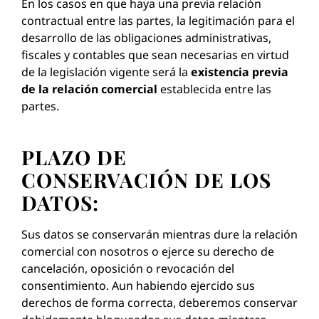
En los casos en que haya una previa relación
contractual entre las partes, la legitimación para el
desarrollo de las obligaciones administrativas,
fiscales y contables que sean necesarias en virtud
de la legislación vigente será la
existencia previa
de la relación comercial
establecida entre las
partes.
PLAZO DE
CONSERVACIÓN DE LOS
DATOS:
Sus datos se conservarán mientras dure la relación
comercial con nosotros o ejerce su derecho de
cancelación, oposición o revocación del
consentimiento. Aun habiendo ejercido sus
derechos de forma correcta, deberemos conservar