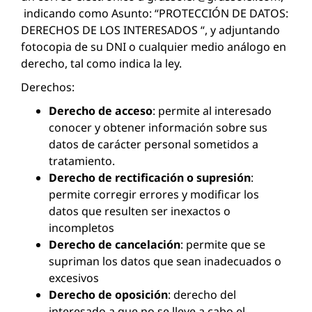
indicando como Asunto: “PROTECCIÓN DE DATOS:
DERECHOS DE LOS INTERESADOS “, y adjuntando
fotocopia de su DNI o cualquier medio análogo en
derecho, tal como indica la ley.
Derechos:
Derecho de acceso
: permite al interesado
conocer y obtener información sobre sus
datos de carácter personal sometidos a
tratamiento.
Derecho de rectificación o supresión
:
permite corregir errores y modificar los
datos que resulten ser inexactos o
incompletos
Derecho de cancelación
: permite que se
supriman los datos que sean inadecuados o
excesivos
Derecho de oposición
: derecho del
interesado a que no se lleve a cabo el