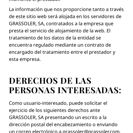
La información que nos proporcione tanto a través
de este sitio web será alojada en los servidores de
GRASSOLER, SA, contratados a la empresa que
presta el servicio de alojamiento de la web. El
tratamiento de los datos de la entidad se
encuentra regulado mediante un contrato de
encargado del tratamiento entre el prestador y
esta empresa.
DERECHOS DE LAS
PERSONAS INTERESADAS:
Como usuario-interesado, puede solicitar el
ejercicio de los siguientes derechos ante
GRASSOLER, SA presentando un escrito a la
dirección postal del encabezamiento o enviando
un correo electrónico a
grassoler@grassoler.com
,