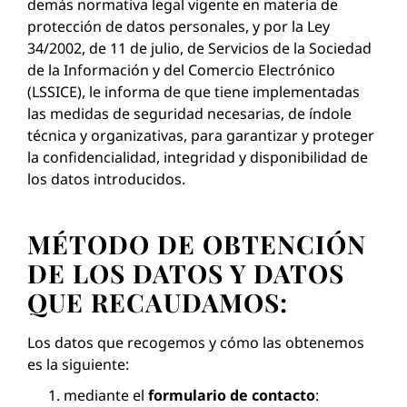
demás normativa legal vigente en materia de
protección de datos personales, y por la Ley
34/2002, de 11 de julio, de Servicios de la Sociedad
de la Información y del Comercio Electrónico
(LSSICE), le informa de que tiene implementadas
las medidas de seguridad necesarias, de índole
técnica y organizativas, para garantizar y proteger
la confidencialidad, integridad y disponibilidad de
los datos introducidos.
MÉTODO DE OBTENCIÓN
DE LOS DATOS Y DATOS
QUE RECAUDAMOS:
Los datos que recogemos y cómo las obtenemos
es la siguiente:
mediante el
formulario de contacto
: