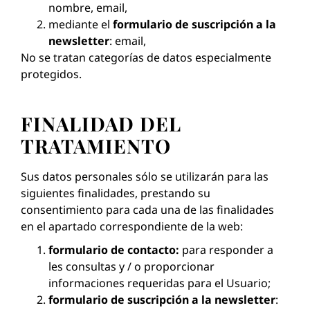
nombre, email,
mediante el
formulario de suscripción a la
newsletter
: email,
No se tratan categorías de datos especialmente
protegidos.
FINALIDAD DEL
TRATAMIENTO
Sus datos personales sólo se utilizarán para las
siguientes finalidades, prestando su
consentimiento para cada una de las finalidades
en el apartado correspondiente de la web:
formulario de contacto:
para responder a
les consultas y / o proporcionar
informaciones requeridas para el Usuario;
formulario de suscripción a la newsletter
: