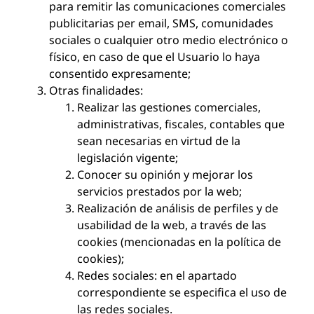
para remitir las comunicaciones comerciales
publicitarias per email, SMS, comunidades
sociales o cualquier otro medio electrónico o
físico, en caso de que el Usuario lo haya
consentido expresamente;
Otras finalidades:
Realizar las gestiones comerciales,
administrativas, fiscales, contables que
sean necesarias en virtud de la
legislación vigente;
Conocer su opinión y mejorar los
servicios prestados por la web;
Realización de análisis de perfiles y de
usabilidad de la web, a través de las
cookies (mencionadas en la política de
cookies);
Redes sociales: en el apartado
correspondiente se especifica el uso de
las redes sociales.