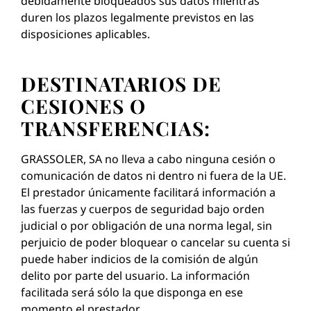
debidamente bloqueados sus datos mientras
duren los plazos legalmente previstos en las
disposiciones aplicables.
DESTINATARIOS DE
CESIONES O
TRANSFERENCIAS:
GRASSOLER, SA no lleva a cabo ninguna cesión o
comunicación de datos ni dentro ni fuera de la UE.
El prestador únicamente facilitará información a
las fuerzas y cuerpos de seguridad bajo orden
judicial o por obligación de una norma legal, sin
perjuicio de poder bloquear o cancelar su cuenta si
puede haber indicios de la comisión de algún
delito por parte del usuario. La información
facilitada será sólo la que disponga en ese
momento el prestador.