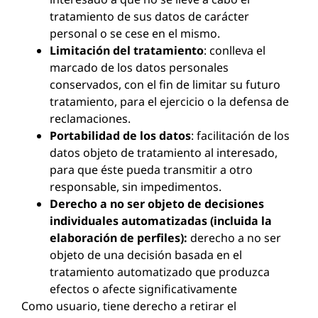
tratamiento de sus datos de carácter
personal o se cese en el mismo.
Limitación del tratamiento
: conlleva el
marcado de los datos personales
conservados, con el fin de limitar su futuro
tratamiento, para el ejercicio o la defensa de
reclamaciones.
Portabilidad de los datos
: facilitación de los
datos objeto de tratamiento al interesado,
para que éste pueda transmitir a otro
responsable, sin impedimentos.
Derecho a no ser objeto de decisiones
individuales automatizadas (incluida la
elaboración de perfiles):
derecho a no ser
objeto de una decisión basada en el
tratamiento automatizado que produzca
efectos o afecte significativamente
Como usuario, tiene derecho a retirar el