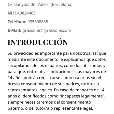
Cerdanyola del Vallès, (Barcelona)
NIF:
A08244691
Teléfono:
935808835
E-Mail:
grassoler@grassoler.com
INTRODUCCIÓN
Su privacidad es importante para nosotros, así que
mediante este documento le explicamos qué datos
recopilamos de los usuarios, como los utilizamos y
para qué, entre otras indicaciones. Los mayores de
14 años podrán registrarse como usuarios sin el
previo consentimiento de sus padres, tutores o
representantes legales. En caso de menores de 14
años o identificados como “incapaces legalmente”,
siempre necesitaremos del consentimiento
paterno, o del tutor/a o representante legal.