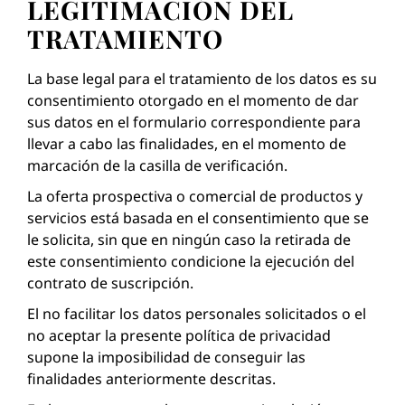
LEGITIMACIÓN DEL
TRATAMIENTO
La base legal para el tratamiento de los datos es su
consentimiento otorgado en el momento de dar
sus datos en el formulario correspondiente para
llevar a cabo las finalidades, en el momento de
marcación de la casilla de verificación.
La oferta prospectiva o comercial de productos y
servicios está basada en el consentimiento que se
le solicita, sin que en ningún caso la retirada de
este consentimiento condicione la ejecución del
contrato de suscripción.
El no facilitar los datos personales solicitados o el
no aceptar la presente política de privacidad
supone la imposibilidad de conseguir las
finalidades anteriormente descritas.