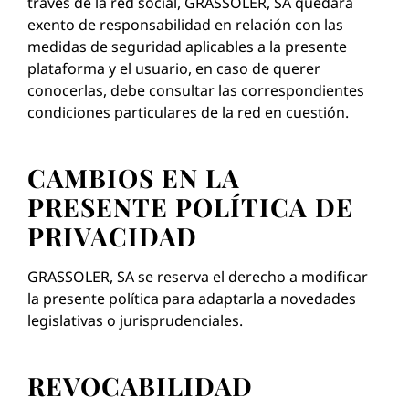
través de la red social, GRASSOLER, SA quedará
exento de responsabilidad en relación con las
medidas de seguridad aplicables a la presente
plataforma y el usuario, en caso de querer
conocerlas, debe consultar las correspondientes
condiciones particulares de la red en cuestión.
CAMBIOS EN LA
PRESENTE POLÍTICA DE
PRIVACIDAD
GRASSOLER, SA se reserva el derecho a modificar
la presente política para adaptarla a novedades
legislativas o jurisprudenciales.
REVOCABILIDAD