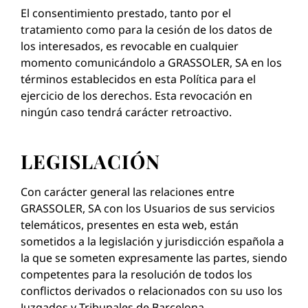
El consentimiento prestado, tanto por el
tratamiento como para la cesión de los datos de
los interesados, es revocable en cualquier
momento comunicándolo a GRASSOLER, SA en los
términos establecidos en esta Política para el
ejercicio de los derechos. Esta revocación en
ningún caso tendrá carácter retroactivo.
LEGISLACIÓN
Con carácter general las relaciones entre
GRASSOLER, SA con los Usuarios de sus servicios
telemáticos, presentes en esta web, están
sometidos a la legislación y jurisdicción española a
la que se someten expresamente las partes, siendo
competentes para la resolución de todos los
conflictos derivados o relacionados con su uso los
Juzgados y Tribunales de Barcelona.