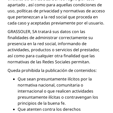
apartado , así como para aquellas condiciones de
uso, políticas de privacidad y normativas de acceso
que pertenezcan a la red social que proceda en
cada caso y aceptadas previamente por el usuario.
GRASSOLER, SA tratará sus datos con las
finalidades de administrar correctamente su
presencia en la red social, informando de
actividades, productos o servicios del prestador,
así como para cualquier otra finalidad que las
normativas de las Redes Sociales permitan.
Queda prohibida la publicación de contenidos:
Que sean presuntamente ilícitos por la
normativa nacional, comunitaria o
internacional o que realicen actividades
presuntamente ilícitas o contravengan los
principios de la buena fe.
Que atenten contra los derechos