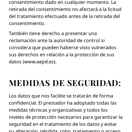
consentimiento dado en cualquier momento. La
retirada del consentimiento no afectará a la licitud
del tratamiento efectuado antes de la retirada del
consentimiento.
También tiene derecho a presentar una
reclamación ante la autoridad de control si
considera que pueden haberse visto vulnerados
sus derechos en relación a la protección de sus
datos (www.aepd.es).
MEDIDAS DE SEGURIDAD:
Los datos que nos facilite se tratarán de forma
confidencial. El prestador ha adoptado todas las
medidas técnicas y organizativas y todos los
niveles de protección necesarios para garantizar la
seguridad en el tratamiento de los datos y evitar
su alteración, pérdida, robo, tratamiento o acceso