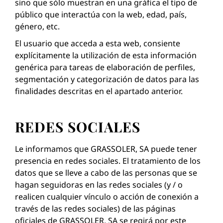
sino que sólo muestran en una gráfica el tipo de
público que interactúa con la web, edad, país,
género, etc.
El usuario que acceda a esta web, consiente
explícitamente la utilización de esta información
genérica para tareas de elaboración de perfiles,
segmentación y categorización de datos para las
finalidades descritas en el apartado anterior.
REDES SOCIALES
Le informamos que GRASSOLER, SA puede tener
presencia en redes sociales. El tratamiento de los
datos que se lleve a cabo de las personas que se
hagan seguidoras en las redes sociales (y / o
realicen cualquier vínculo o acción de conexión a
través de las redes sociales) de las páginas
oficiales de GRASSOLER, SA se regirá por este