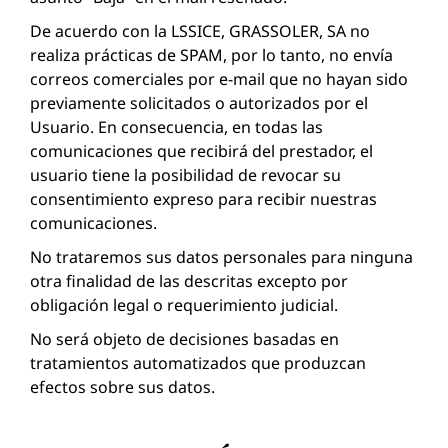
De acuerdo con la LSSICE, GRASSOLER, SA no
realiza prácticas de SPAM, por lo tanto, no envía
correos comerciales por e-mail que no hayan sido
previamente solicitados o autorizados por el
Usuario. En consecuencia, en todas las
comunicaciones que recibirá del prestador, el
usuario tiene la posibilidad de revocar su
consentimiento expreso para recibir nuestras
comunicaciones.
No trataremos sus datos personales para ninguna
otra finalidad de las descritas excepto por
obligación legal o requerimiento judicial.
No será objeto de decisiones basadas en
tratamientos automatizados que produzcan
efectos sobre sus datos.