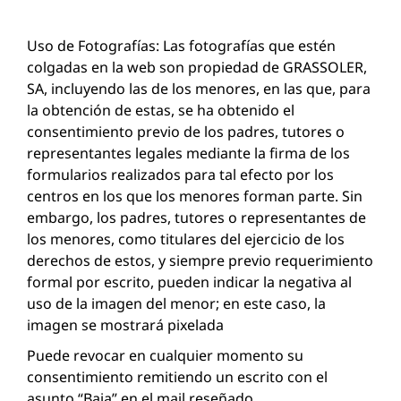
Uso de Fotografías: Las fotografías que estén
colgadas en la web son propiedad de GRASSOLER,
SA, incluyendo las de los menores, en las que, para
la obtención de estas, se ha obtenido el
consentimiento previo de los padres, tutores o
representantes legales mediante la firma de los
formularios realizados para tal efecto por los
centros en los que los menores forman parte. Sin
embargo, los padres, tutores o representantes de
los menores, como titulares del ejercicio de los
derechos de estos, y siempre previo requerimiento
formal por escrito, pueden indicar la negativa al
uso de la imagen del menor; en este caso, la
imagen se mostrará pixelada
Puede revocar en cualquier momento su
consentimiento remitiendo un escrito con el
asunto “Baja” en el mail reseñado.