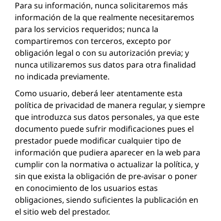
Para su información, nunca solicitaremos más
información de la que realmente necesitaremos
para los servicios requeridos; nunca la
compartiremos con terceros, excepto por
obligación legal o con su autorización previa; y
nunca utilizaremos sus datos para otra finalidad
no indicada previamente.
Como usuario, deberá leer atentamente esta
política de privacidad de manera regular, y siempre
que introduzca sus datos personales, ya que este
documento puede sufrir modificaciones pues el
prestador puede modificar cualquier tipo de
información que pudiera aparecer en la web para
cumplir con la normativa o actualizar la política, y
sin que exista la obligación de pre-avisar o poner
en conocimiento de los usuarios estas
obligaciones, siendo suficientes la publicación en
el sitio web del prestador.