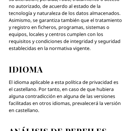
no autorizado, de acuerdo al estado de la
tecnología y naturaleza de los datos almacenados.
Asimismo, se garantiza también que el tratamiento
y registro en ficheros, programas, sistemas o
equipos, locales y centros cumplen con los
requisitos y condiciones de integridad y seguridad
establecidas en la normativa vigente.
IDIOMA
El idioma aplicable a esta política de privacidad es
el castellano. Por tanto, en caso de que hubiera
alguna contradicción en alguna de las versiones
facilitadas en otros idiomas, prevalecerá la versión
en castellano.