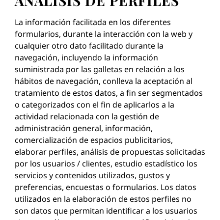
ANÁLISIS DE PERFILES
La información facilitada en los diferentes
formularios, durante la interacción con la web y
cualquier otro dato facilitado durante la
navegación, incluyendo la información
suministrada por las galletas en relación a los
hábitos de navegación, conlleva la aceptación al
tratamiento de estos datos, a fin ser segmentados
o categorizados con el fin de aplicarlos a la
actividad relacionada con la gestión de
administración general, información,
comercialización de espacios publicitarios,
elaborar perfiles, análisis de propuestas solicitadas
por los usuarios / clientes, estudio estadístico los
servicios y contenidos utilizados, gustos y
preferencias, encuestas o formularios. Los datos
utilizados en la elaboración de estos perfiles no
son datos que permitan identificar a los usuarios