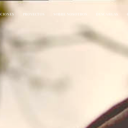
CIONES
PROYECTOS
SOBRE NOSOTROS
DESCARGAS