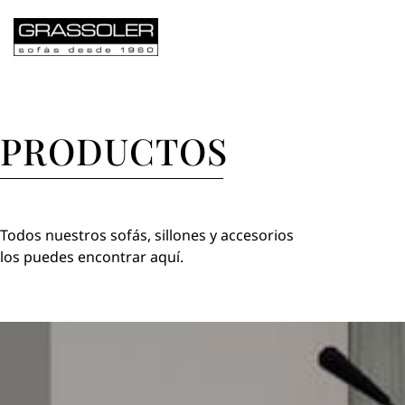
PRODUCTOS
COLEC
PRODUCTOS
Todos nuestros sofás, sillones y accesorios
los puedes encontrar aquí.