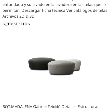
enfundado y su lavado en la lavadora en las telas que lo
permitan. Descargar ficha técnica Ver catálogos de telas
Archivos 2D & 3D
BQT.MADALENA
BQT.MADALENA Gabriel Teixidó Detalles Estructura: