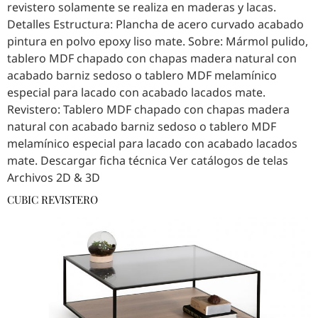
revistero solamente se realiza en maderas y lacas.
Detalles Estructura: Plancha de acero curvado acabado
pintura en polvo epoxy liso mate. Sobre: Mármol pulido,
tablero MDF chapado con chapas madera natural con
acabado barniz sedoso o tablero MDF melamínico
especial para lacado con acabado lacados mate.
Revistero: Tablero MDF chapado con chapas madera
natural con acabado barniz sedoso o tablero MDF
melamínico especial para lacado con acabado lacados
mate. Descargar ficha técnica Ver catálogos de telas
Archivos 2D & 3D
CUBIC REVISTERO