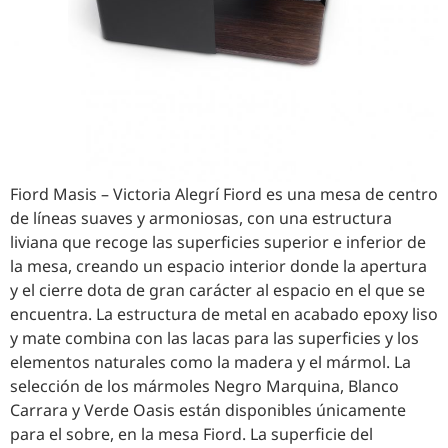
Fiord Masis – Victoria Alegrí Fiord es una mesa de centro
de líneas suaves y armoniosas, con una estructura
liviana que recoge las superficies superior e inferior de
la mesa, creando un espacio interior donde la apertura
y el cierre dota de gran carácter al espacio en el que se
encuentra. La estructura de metal en acabado epoxy liso
y mate combina con las lacas para las superficies y los
elementos naturales como la madera y el mármol. La
selección de los mármoles Negro Marquina, Blanco
Carrara y Verde Oasis están disponibles únicamente
para el sobre, en la mesa Fiord. La superficie del