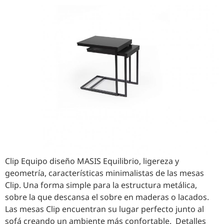
Clip Equipo diseño MASIS Equilibrio, ligereza y
geometría, características minimalistas de las mesas
Clip. Una forma simple para la estructura metálica,
sobre la que descansa el sobre en maderas o lacados.
Las mesas Clip encuentran su lugar perfecto junto al
sofá creando un ambiente más confortable. Detalles