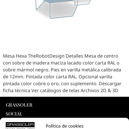
Mesa Hexa TheRobotDesign Detalles Mesa de centro
con sobre de madera maciza lacado color carta RAL o
sobre mármol negro. Pies en varilla metálica calibrada
de 12mm. Pintada color carta RAL. Opcional varilla
pintada color cobre o oro, con suplemento. Descargar
ficha técnica Ver catálogos de telas Archivos 2D & 3D
GRASSOLER
SOCIAL
INTELLIGENT SYSTEM ®
Política de cookies