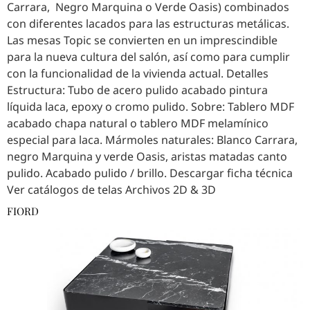
Carrara, Negro Marquina o Verde Oasis) combinados
con diferentes lacados para las estructuras metálicas.
Las mesas Topic se convierten en un imprescindible
para la nueva cultura del salón, así como para cumplir
con la funcionalidad de la vivienda actual. Detalles
Estructura: Tubo de acero pulido acabado pintura
líquida laca, epoxy o cromo pulido. Sobre: Tablero MDF
acabado chapa natural o tablero MDF melamínico
especial para laca. Mármoles naturales: Blanco Carrara,
negro Marquina y verde Oasis, aristas matadas canto
pulido. Acabado pulido / brillo. Descargar ficha técnica
Ver catálogos de telas Archivos 2D & 3D
FIORD