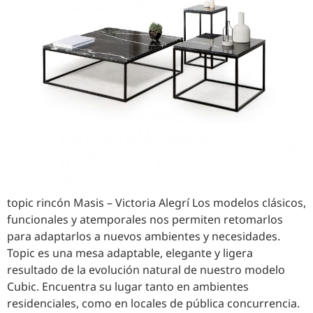
topic rincón Masis – Victoria Alegrí Los modelos clásicos,
funcionales y atemporales nos permiten retomarlos
para adaptarlos a nuevos ambientes y necesidades.
Topic es una mesa adaptable, elegante y ligera
resultado de la evolución natural de nuestro modelo
Cubic. Encuentra su lugar tanto en ambientes
residenciales, como en locales de pública concurrencia.