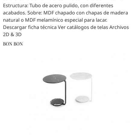
Estructura: Tubo de acero pulido, con diferentes
acabados. Sobre: MDF chapado con chapas de madera
natural o MDF melamínico especial para lacar.
Descargar ficha técnica Ver catálogos de telas Archivos
2D & 3D
BON BON