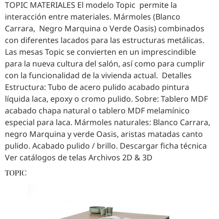
TOPIC MATERIALES El modelo Topic permite la
interacción entre materiales. Mármoles (Blanco
Carrara, Negro Marquina o Verde Oasis) combinados
con diferentes lacados para las estructuras metálicas.
Las mesas Topic se convierten en un imprescindible
para la nueva cultura del salón, así como para cumplir
con la funcionalidad de la vivienda actual. Detalles
Estructura: Tubo de acero pulido acabado pintura
líquida laca, epoxy o cromo pulido. Sobre: Tablero MDF
acabado chapa natural o tablero MDF melamínico
especial para laca. Mármoles naturales: Blanco Carrara,
negro Marquina y verde Oasis, aristas matadas canto
pulido. Acabado pulido / brillo. Descargar ficha técnica
Ver catálogos de telas Archivos 2D & 3D
TOPIC