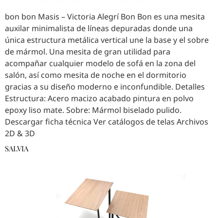
bon bon Masis – Victoria Alegrí Bon Bon es una mesita
auxilar minimalista de líneas depuradas donde una
única estructura metálica vertical une la base y el sobre
de mármol. Una mesita de gran utilidad para
acompañar cualquier modelo de sofá en la zona del
salón, así como mesita de noche en el dormitorio
gracias a su diseño moderno e inconfundible. Detalles
Estructura: Acero macizo acabado pintura en polvo
epoxy liso mate. Sobre: Mármol biselado pulido.
Descargar ficha técnica Ver catálogos de telas Archivos
2D & 3D
SALVIA