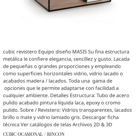
cubic revistero Equipo diseño MASIS Su fina estructura
metálica le confiere elegancia, sencillez y gusto. Lacada
de pequeñas o grandes proporciones y empleando
como superficies horizontales vidrio, vidrio lacado o
acabados madera / lacados. Toda una gama de
opciones que le permite adaptarse con facilidad a
cualquier ambiente. Detalles Estructura: Tubo de acero
pulido acabado pintura líquida laca, epoxy o cromo
pulido. Sobre / Revistero: Vidrios transparentes, lacados
brillo o mate y vidrio lamiado gris. Descargar ficha
técnica Ver catálogos de telas Archivos 2D & 3D
CUBIC OCASIONAL / RINCON