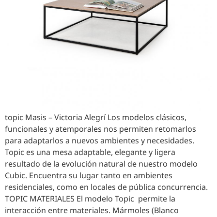
topic Masis – Victoria Alegrí Los modelos clásicos,
funcionales y atemporales nos permiten retomarlos
para adaptarlos a nuevos ambientes y necesidades.
Topic es una mesa adaptable, elegante y ligera
resultado de la evolución natural de nuestro modelo
Cubic. Encuentra su lugar tanto en ambientes
residenciales, como en locales de pública concurrencia.
TOPIC MATERIALES El modelo Topic permite la
interacción entre materiales. Mármoles (Blanco