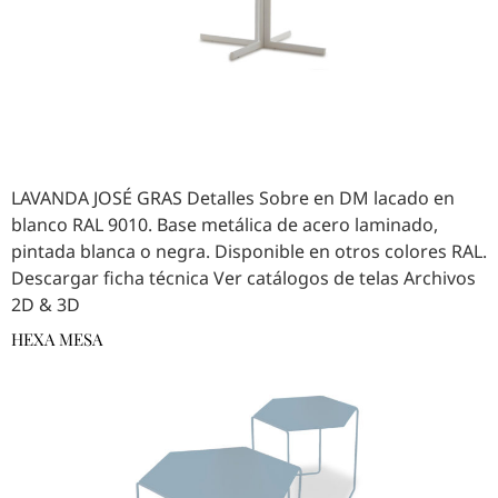
LAVANDA JOSÉ GRAS Detalles Sobre en DM lacado en
blanco RAL 9010. Base metálica de acero laminado,
pintada blanca o negra. Disponible en otros colores RAL.
Descargar ficha técnica Ver catálogos de telas Archivos
2D & 3D
HEXA MESA