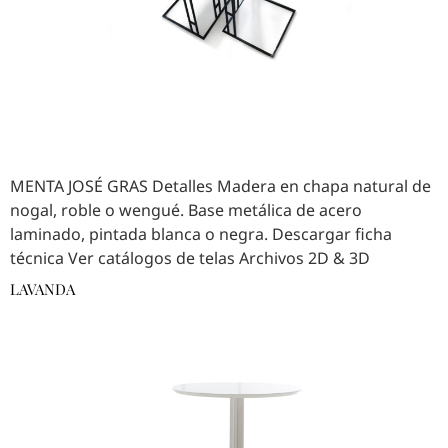
MENTA JOSÉ GRAS Detalles Madera en chapa natural de
nogal, roble o wengué. Base metálica de acero
laminado, pintada blanca o negra. Descargar ficha
técnica Ver catálogos de telas Archivos 2D & 3D
LAVANDA