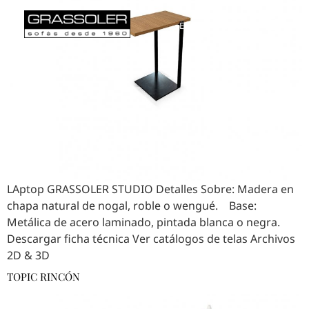
English
Español
LAptop GRASSOLER STUDIO Detalles Sobre: Madera en
chapa natural de nogal, roble o wengué. Base:
Metálica de acero laminado, pintada blanca o negra.
Descargar ficha técnica Ver catálogos de telas Archivos
2D & 3D
TOPIC RINCÓN