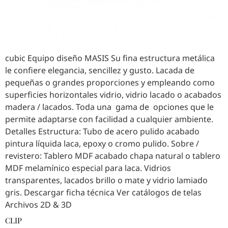
cubic Equipo diseño MASIS Su fina estructura metálica
le confiere elegancia, sencillez y gusto. Lacada de
pequeñas o grandes proporciones y empleando como
superficies horizontales vidrio, vidrio lacado o acabados
madera / lacados. Toda una gama de opciones que le
permite adaptarse con facilidad a cualquier ambiente.
Detalles Estructura: Tubo de acero pulido acabado
pintura líquida laca, epoxy o cromo pulido. Sobre /
revistero: Tablero MDF acabado chapa natural o tablero
MDF melamínico especial para laca. Vidrios
transparentes, lacados brillo o mate y vidrio lamiado
gris. Descargar ficha técnica Ver catálogos de telas
Archivos 2D & 3D
CLIP