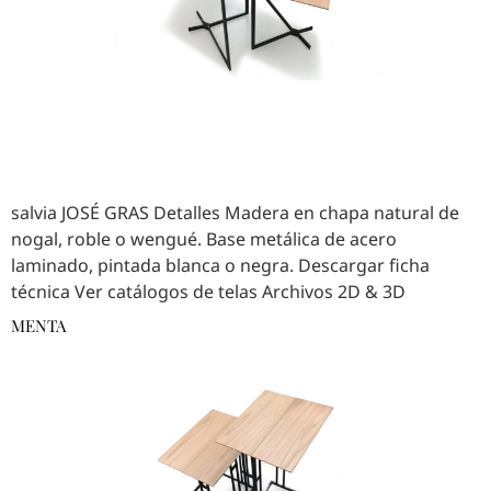
salvia JOSÉ GRAS Detalles Madera en chapa natural de
nogal, roble o wengué. Base metálica de acero
laminado, pintada blanca o negra. Descargar ficha
técnica Ver catálogos de telas Archivos 2D & 3D
MENTA