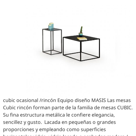
cubic ocasional /rincón Equipo diseño MASIS Las mesas
Cubic rincón forman parte de la familia de mesas CUBIC.
Su fina estructura metálica le confiere elegancia,
sencillez y gusto. Lacada en pequeñas o grandes
proporciones y empleando como superficies