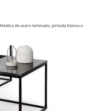
tálica de acero laminado, pintada blanca o