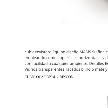
cubic revistero Equipo diseño MASIS Su fina e
empleando como superficies horizontales vid
con facilidad a cualquier ambiente. Detalles 
Vidrios transparentes, lacados brillo o mate y
CUBIC OCASIONAL / RINCON