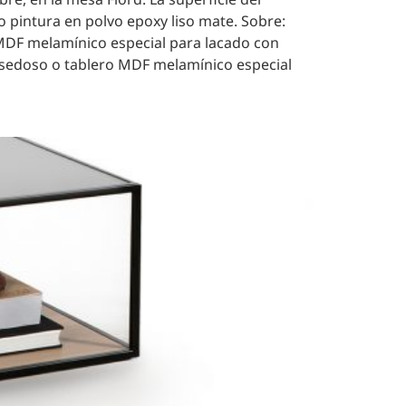
o pintura en polvo epoxy liso mate. Sobre:
MDF melamínico especial para lacado con
sedoso o tablero MDF melamínico especial