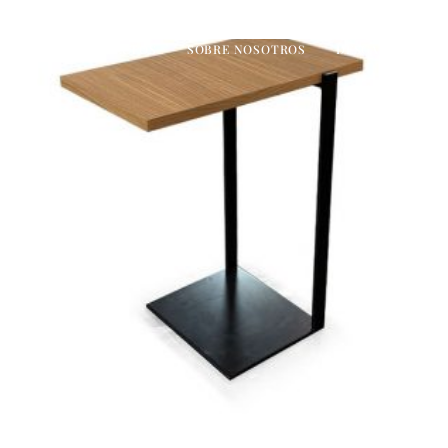
CIONES
PROYECTOS
SOBRE NOSOTROS
DESCARGAS