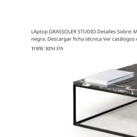
LAptop GRASSOLER STUDIO Detalles Sobre: Ma
negra. Descargar ficha técnica Ver catálogos 
TOPIC RINCÓN