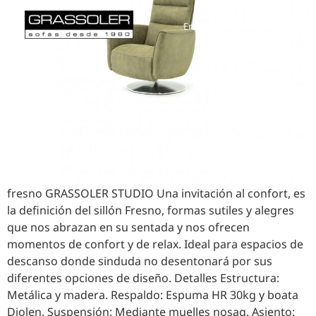
English
Español
fresno GRASSOLER STUDIO Una invitación al confort, es
la definición del sillón Fresno, formas sutiles y alegres
que nos abrazan en su sentada y nos ofrecen
momentos de confort y de relax. Ideal para espacios de
descanso donde sinduda no desentonará por sus
diferentes opciones de diseño. Detalles Estructura:
Metálica y madera. Respaldo: Espuma HR 30kg y boata
Diolen. Suspensión: Mediante muelles nosag. Asiento: