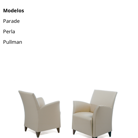
Modelos
Parade
Perla
Pullman