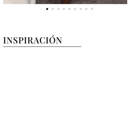
INSPIRACIÓN