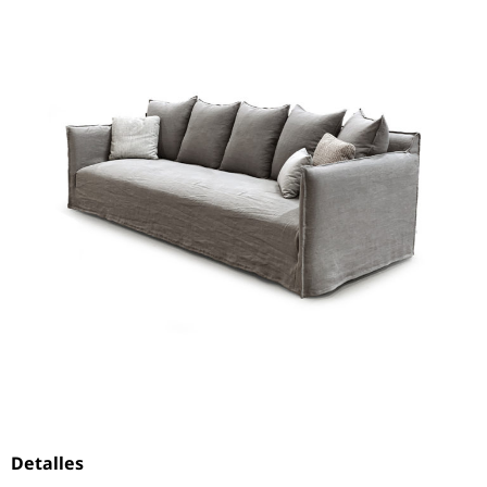
Detalles