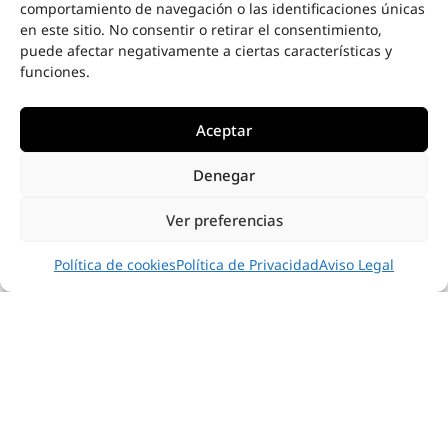
comportamiento de navegación o las identificaciones únicas
en este sitio. No consentir o retirar el consentimiento,
puede afectar negativamente a ciertas características y
funciones.
Aceptar
Denegar
INSPIRACIÓN
Ver preferencias
Política de cookies
Política de Privacidad
Aviso Legal