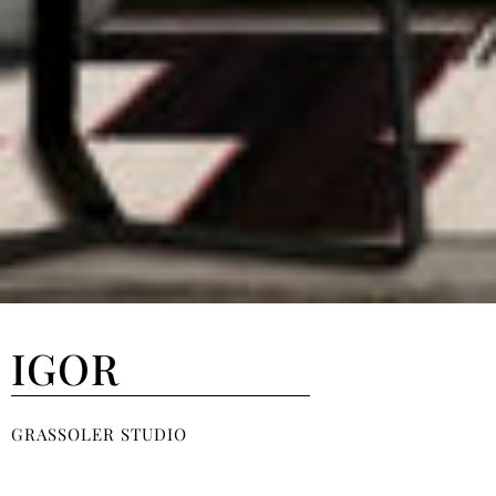
IGOR
GRASSOLER STUDIO