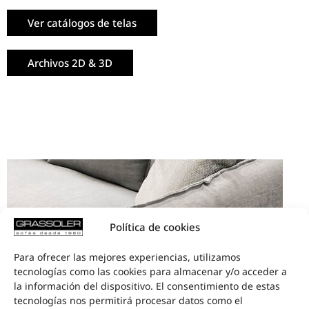
Ver catálogos de telas
Archivos 2D & 3D
Política de cookies
Para ofrecer las mejores experiencias, utilizamos
tecnologías como las cookies para almacenar y/o acceder a
la información del dispositivo. El consentimiento de estas
tecnologías nos permitirá procesar datos como el