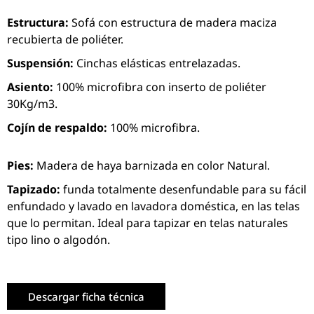
Estructura:
Sofá con estructura de madera maciza
recubierta de poliéter.
Suspensión:
Cinchas elásticas entrelazadas.
Asiento:
100% microfibra con inserto de poliéter
30Kg/m3.
Cojín de respaldo:
100% microfibra.
Pies:
Madera de haya barnizada en color Natural.
Tapizado:
funda totalmente desenfundable para su fácil
enfundado y lavado en lavadora doméstica, en las telas
que lo permitan. Ideal para tapizar en telas naturales
tipo lino o algodón.
Descargar ficha técnica