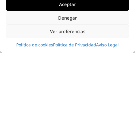
INSPIRACIÓN
Aceptar
Denegar
Ver preferencias
Política de cookies
Política de Privacidad
Aviso Legal