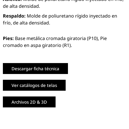
de alta densidad.
Respaldo:
Molde de poliuretano rígido inyectado en
frío, de alta densidad.
Pies:
Base metálica cromada giratoria (P10), Pie
cromado en aspa giratorio (R1).
Descargar ficha técnica
Ver catálogos de telas
Archivos 2D & 3D