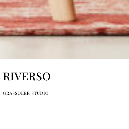
RIVERSO
GRASSOLER STUDIO