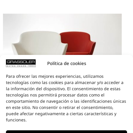
Política de cookies
Para ofrecer las mejores experiencias, utilizamos
tecnologías como las cookies para almacenar y/o acceder a
la información del dispositivo. El consentimiento de estas
tecnologías nos permitirá procesar datos como el
comportamiento de navegación o las identificaciones únicas
en este sitio. No consentir o retirar el consentimiento,
puede afectar negativamente a ciertas características y
funciones.