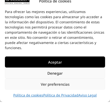
Política de cookies
Para ofrecer las mejores experiencias, utilizamos
tecnologías como las cookies para almacenar y/o acceder a
la información del dispositivo. El consentimiento de estas
tecnologías nos permitirá procesar datos como el
comportamiento de navegación o las identificaciones únicas
en este sitio. No consentir o retirar el consentimiento,
puede afectar negativamente a ciertas características y
funciones.
Aceptar
Denegar
Ver preferencias
Política de cookies
Política de Privacidad
Aviso Legal