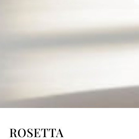
ROSETTA