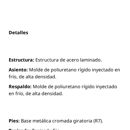
Detalles
Estructura:
Estructura de acero laminado.
Asiento:
Molde de poliuretano rígido inyectado en
frío, de alta densidad.
Respaldo:
Molde de poliuretano rígido inyectado
en frío, de alta densidad.
Pies:
Base metálica cromada giratoria (R7).