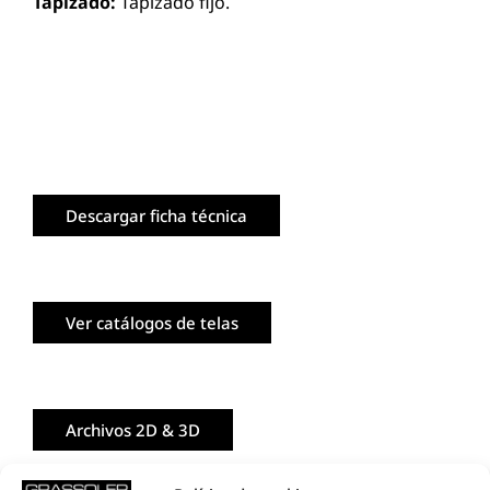
Tapizado:
Tapizado fijo.
Descargar ficha técnica
Ver catálogos de telas
Archivos 2D & 3D