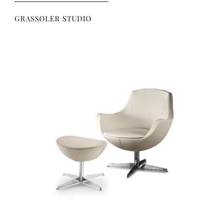
GRASSOLER STUDIO