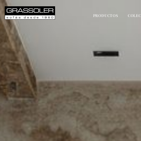
PRODUCTOS
COLEC