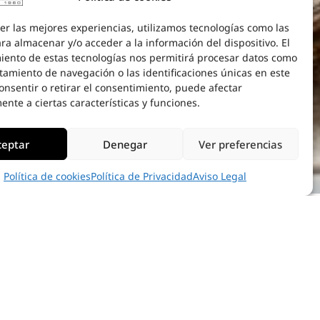
er las mejores experiencias, utilizamos tecnologías como las
ra almacenar y/o acceder a la información del dispositivo. El
iento de estas tecnologías nos permitirá procesar datos como
tamiento de navegación o las identificaciones únicas en este
consentir o retirar el consentimiento, puede afectar
nte a ciertas características y funciones.
ceptar
Denegar
Ver preferencias
Política de cookies
Política de Privacidad
Aviso Legal