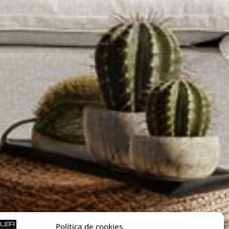
Política de cookies