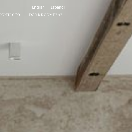
English
Español
CONTACTO
DÓNDE COMPRAR