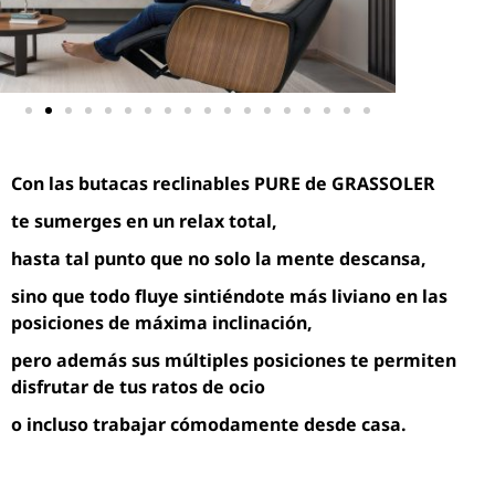
Con las butacas reclinables PURE de GRASSOLER
te sumerges en un relax total,
hasta tal punto que no solo la mente descansa,
sino que todo fluye sintiéndote más liviano en las
posiciones de máxima inclinación,
pero además sus múltiples posiciones te permiten
disfrutar de tus ratos de ocio
o incluso trabajar cómodamente desde casa.