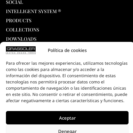
SOCIAL
INTELLIGENT SYSTEM ®
PRODUCTS
COLLECTIONS
DOWNLOADS
PROJECTS
Política de cookies
SALE POINTS
Para ofrecer las mejores experiencias, utilizamos tecnologías
CONTACT
como las cookies para almacenar y/o acceder a la
información del dispositivo. El consentimiento de estas
tecnologías nos permitirá procesar datos como el
comportamiento de navegación o las identificaciones únicas
en este sitio. No consentir o retirar el consentimiento, puede
afectar negativamente a ciertas características y funciones.
Aceptar
Denegar