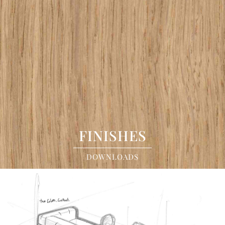
FINISHES
DOWNLOADS