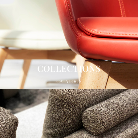
COLLECTIONS
CATALOGS