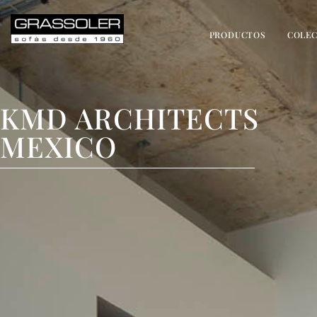
PRODUCTOS
COLEC
KMD ARCHITECTS
MEXICO