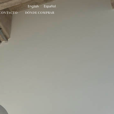
English
Español
CONTACTO
DÓNDE COMPRAR