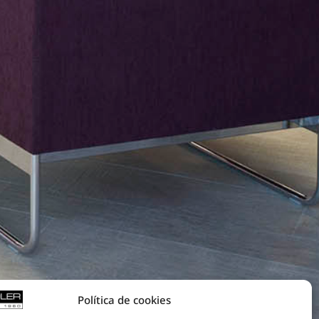
Política de cookies