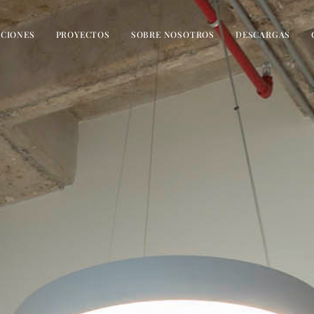
CIONES
PROYECTOS
SOBRE NOSOTROS
DESCARGAS