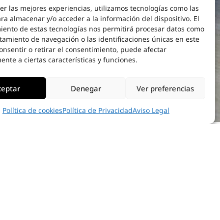
er las mejores experiencias, utilizamos tecnologías como las
ra almacenar y/o acceder a la información del dispositivo. El
iento de estas tecnologías nos permitirá procesar datos como
tamiento de navegación o las identificaciones únicas en este
consentir o retirar el consentimiento, puede afectar
nte a ciertas características y funciones.
ceptar
Denegar
Ver preferencias
Política de cookies
Política de Privacidad
Aviso Legal