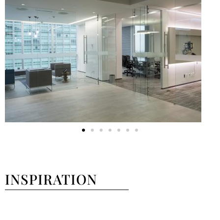
INSPIRATION