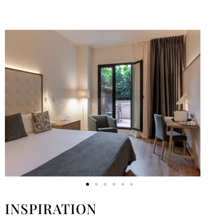
INSPIRATION