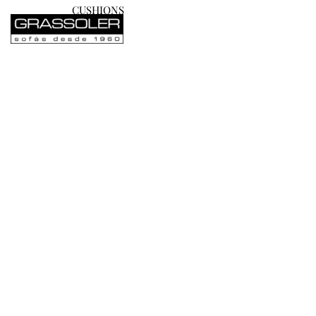
CUSHIONS
PRODUC