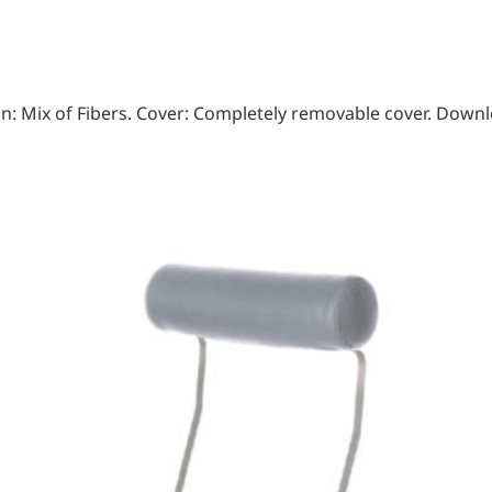
: Mix of Fibers. Cover: Completely removable cover. Downlo