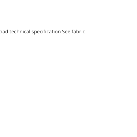
ad technical specification See fabric