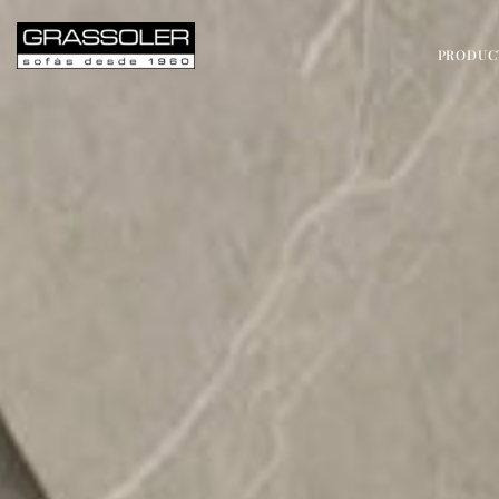
PRODUC