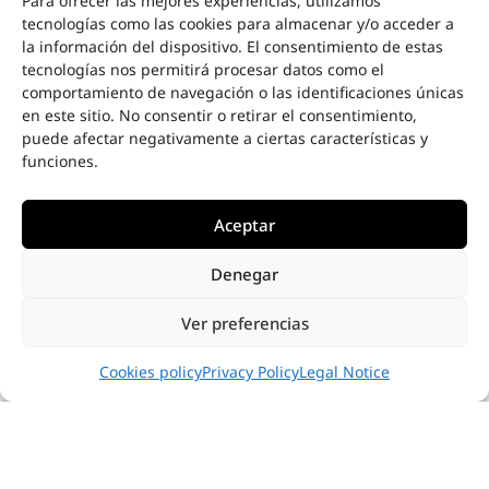
Para ofrecer las mejores experiencias, utilizamos
tecnologías como las cookies para almacenar y/o acceder a
la información del dispositivo. El consentimiento de estas
tecnologías nos permitirá procesar datos como el
comportamiento de navegación o las identificaciones únicas
en este sitio. No consentir o retirar el consentimiento,
puede afectar negativamente a ciertas características y
funciones.
Aceptar
INSPIRATION
Denegar
Ver preferencias
Cookies policy
Privacy Policy
Legal Notice