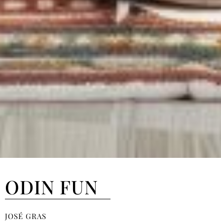
ODIN FUN
JOSÉ GRAS