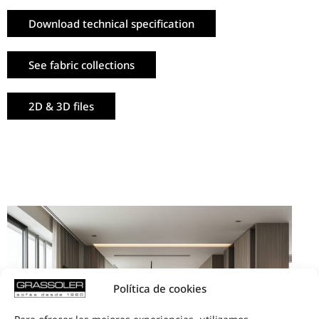
Download technical specification
See fabric collections
2D & 3D files
Política de cookies