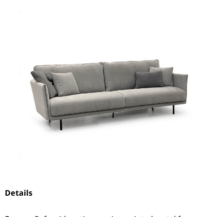
Details