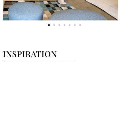
INSPIRATION