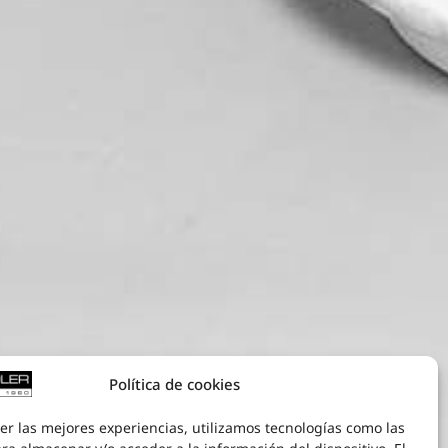
Política de cookies
er las mejores experiencias, utilizamos tecnologías como las