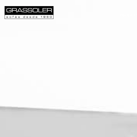
PRODUC