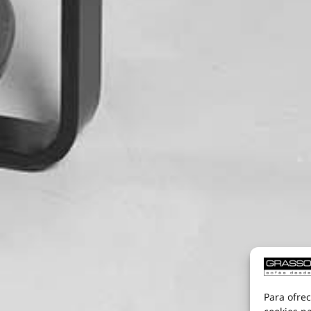
Para ofrec