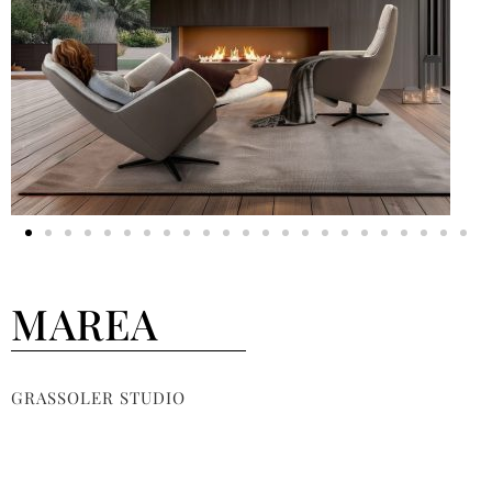
MAREA
GRASSOLER STUDIO