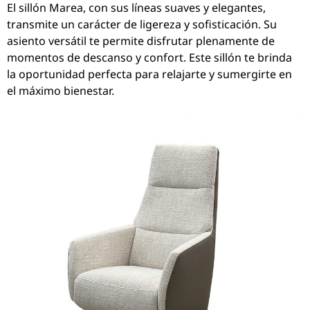
El sillón Marea, con sus líneas suaves y elegantes,
transmite un carácter de ligereza y sofisticación. Su
asiento versátil te permite disfrutar plenamente de
momentos de descanso y confort. Este sillón te brinda
la oportunidad perfecta para relajarte y sumergirte en
el máximo bienestar.