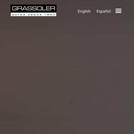
English
Español