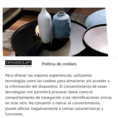
Política de cookies
Para ofrecer las mejores experiencias, utilizamos
tecnologías como las cookies para almacenar y/o acceder a
la información del dispositivo. El consentimiento de estas
tecnologías nos permitirá procesar datos como el
comportamiento de navegación o las identificaciones únicas
en este sitio. No consentir o retirar el consentimiento,
puede afectar negativamente a ciertas características y
funciones.
INSPIRATION