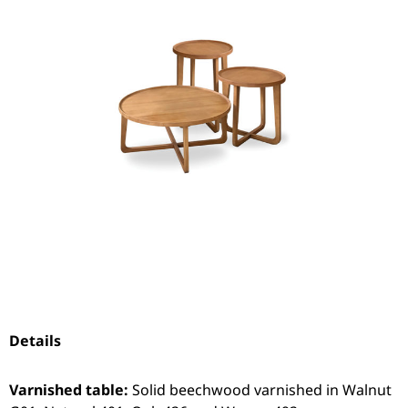
Details
Varnished table:
Solid beechwood varnished in Walnut