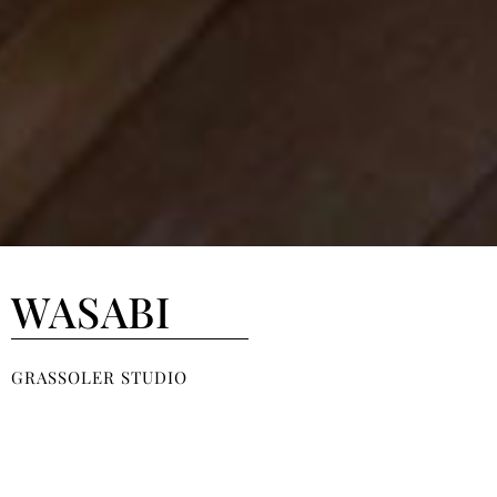
WASABI
GRASSOLER STUDIO