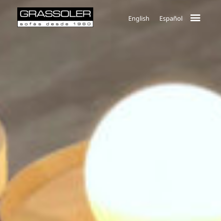
English
Español