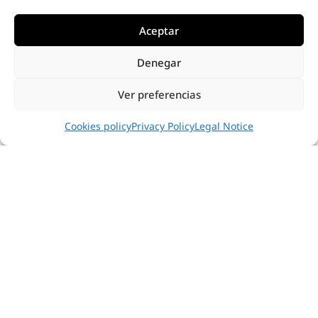
Aceptar
Denegar
Ver preferencias
Cookies policy
Privacy Policy
Legal Notice